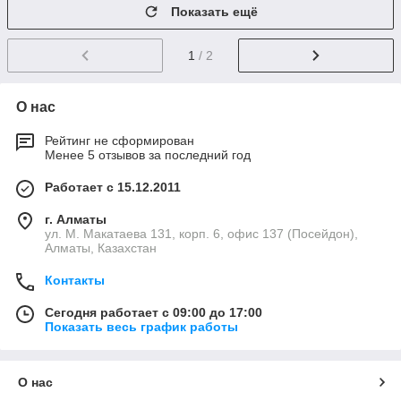
Показать ещё
1
/ 2
О нас
Рейтинг не сформирован
Менее 5 отзывов за последний год
Работает с 15.12.2011
г. Алматы
ул. М. Макатаева 131, корп. 6, офис 137 (Посейдон),
Алматы, Казахстан
Контакты
Сегодня работает с 09:00 до 17:00
Показать весь график работы
О нас