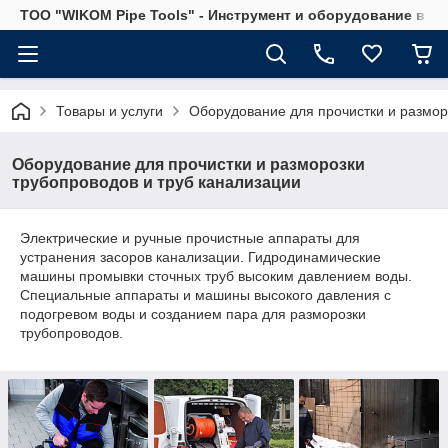
ТОО "WIKOM Pipe Tools" - Инструмент и оборудование в Ка
Товары и услуги
Оборудование для прочистки и размор
Оборудование для прочистки и разморозки
трубопроводов и труб канализации
Электрические и ручные прочистные аппараты для
устранения засоров канализации. Гидродинамические
машины промывки сточных труб высоким давлением воды.
Специальные аппараты и машины высокого давления с
подогревом воды и созданием пара для разморозки
трубопроводов.