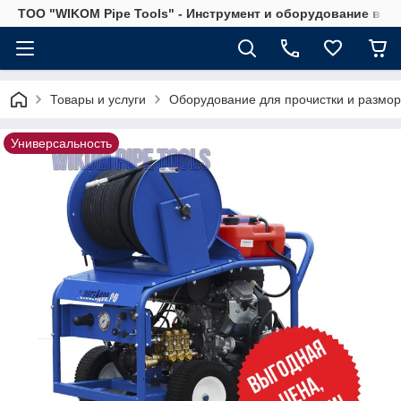
ТОО "WIKOM Pipe Tools" - Инструмент и оборудование в Ка
Товары и услуги
Оборудование для прочистки и размор
Универсальность