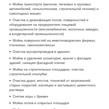
Мойка транспорта (вагонов, легковых и грузовых
автомобилей, сельхозтехники, строительной техники) и
самоходных машин
Очистка и дезинфекция полов, поверхностей и
оборудования на предприятиях пищевой
промышленности (мясокомбинатах, молочных заводах,
в кондитерской промышленности)
Мойка поверхностей на животноводческих фермах,
птичниках, свинокомплексах
Очистка мусоропроводов в зданиях
Мойка и удаление штукатурки, краски с фасадов
зданий, санация фасадной плитки
Мойка на строительных площадках, очистка
строительной опалубки
Очистка дорог, мостов, тоннелей от загрязнений,
старых покрытий, изоляции и застывшего цементного
раствора
Снятие коры с бревен
Мойка полов и открытых площадок