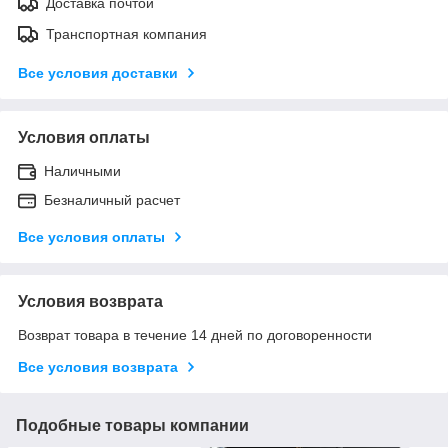
Доставка почтой
Транспортная компания
Все условия доставки
Условия оплаты
Наличными
Безналичный расчет
Все условия оплаты
Условия возврата
Возврат товара в течение 14 дней по договоренности
Все условия возврата
Подобные товары компании