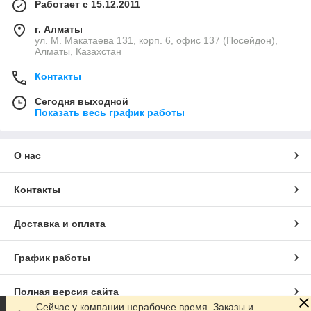
Работает с 15.12.2011
г. Алматы
ул. М. Макатаева 131, корп. 6, офис 137 (Посейдон),
Алматы, Казахстан
Контакты
Сегодня выходной
Показать весь график работы
О нас
Контакты
Доставка и оплата
График работы
Полная версия сайта
Сейчас у компании нерабочее время. Заказы и