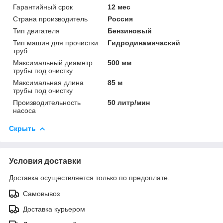
Гарантийный срок
12 мес
Страна производитель
Россия
Тип двигателя
Бензиновый
Тип машин для прочистки
Гидродинамичаский
труб
Максимальный диаметр
500 мм
трубы под очистку
Максимальная длина
85 м
трубы под очистку
Производительность
50 литр/мин
насоса
Скрыть
Условия доставки
Доставка осуществляется только по предоплате.
Самовывоз
Доставка курьером