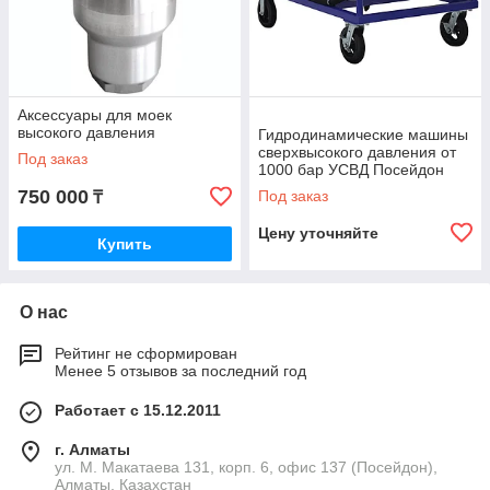
Аксессуары для моек
высокого давления
Гидродинамические машины
сверхвысокого давления от
Под заказ
1000 бар УСВД Посейдон
750 000
Под заказ
₸
Цену уточняйте
Купить
О нас
Рейтинг не сформирован
Менее 5 отзывов за последний год
Работает с 15.12.2011
г. Алматы
ул. М. Макатаева 131, корп. 6, офис 137 (Посейдон),
Алматы, Казахстан