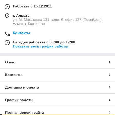
Работает с 15.12.2011
г. Алматы
ул. М. Макатаева 131, корп. 6, офис 137 (Посейдон),
Алматы, Казахстан
Контакты
Сегодня работает с 09:00 до 17:00
Показать весь график работы
О нас
Контакты
Доставка и оплата
График работы
Полная версия сайта