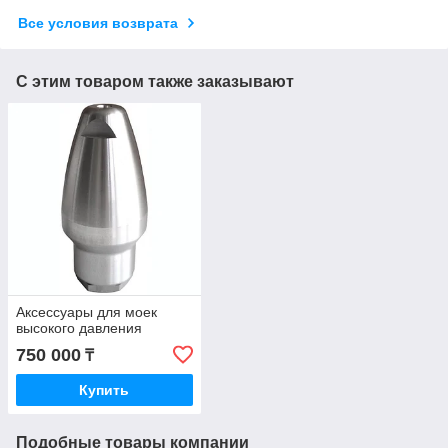
Все условия возврата
С этим товаром также заказывают
Аксессуары для моек
высокого давления
750 000
₸
Купить
Подобные товары компании