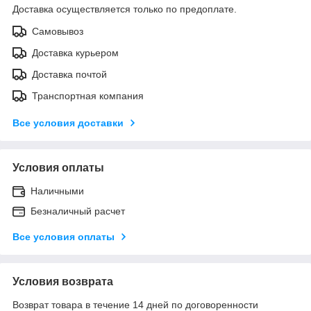
Доставка осуществляется только по предоплате.
Самовывоз
Доставка курьером
Доставка почтой
Транспортная компания
Все условия доставки
Условия оплаты
Наличными
Безналичный расчет
Все условия оплаты
Условия возврата
Возврат товара в течение 14 дней по договоренности