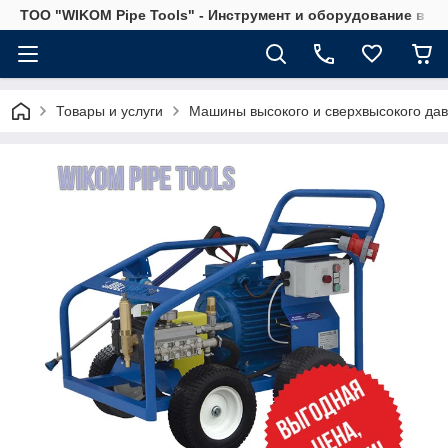
ТОО "WIKOM Pipe Tools" - Инструмент и оборудование в Ка
Товары и услуги
Машины высокого и сверхвысокого да