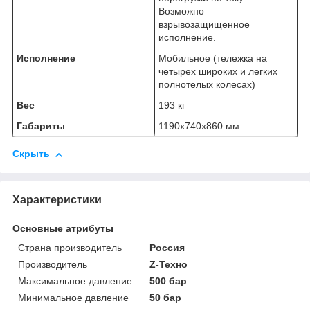
Возможно
взрывозащищенное
исполнение.
Исполнение
Мобильное (тележка на
четырех широких и легких
полнотелых колесах)
Вес
193 кг
Габариты
1190х740х860 мм
Скрыть
Характеристики
Основные атрибуты
Страна производитель
Россия
Производитель
Z-Техно
Максимальное давление
500 бар
Минимальное давление
50 бар