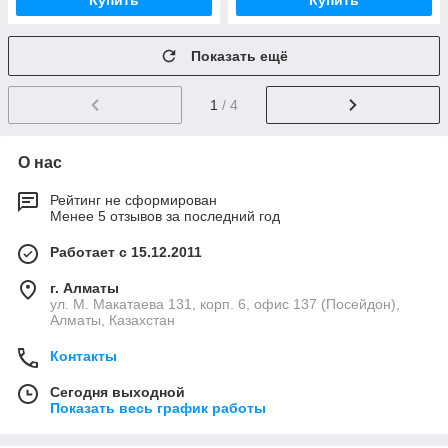
Купить
Купить
Показать ещё
1
/ 4
О нас
Рейтинг не сформирован
Менее 5 отзывов за последний год
Работает с 15.12.2011
г. Алматы
ул. М. Макатаева 131, корп. 6, офис 137 (Посейдон),
Алматы, Казахстан
Контакты
Сегодня выходной
Показать весь график работы