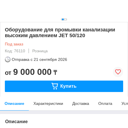
Оборудование для промывки канализации
высоким давлением JET 50/120
Под заказ
Код: 76110
Розница
Отправка с
21 сентября 2026
9 000 000
от
₸
Купить
Описание
Характеристики
Доставка
Оплата
Усл
Описание