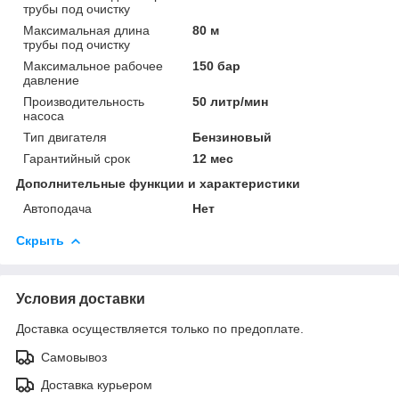
трубы под очистку
Максимальная длина
80 м
трубы под очистку
Максимальное рабочее
150 бар
давление
Производительность
50 литр/мин
насоса
Тип двигателя
Бензиновый
Гарантийный срок
12 мес
Дополнительные функции и характеристики
Автоподача
Нет
Скрыть
Условия доставки
Доставка осуществляется только по предоплате.
Самовывоз
Доставка курьером