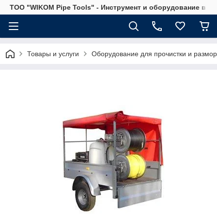
ТОО "WIKOM Pipe Tools" - Инструмент и оборудование в Ка
Товары и услуги
Оборудование для прочистки и размор