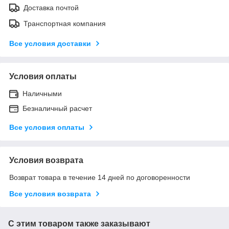
Доставка почтой
Транспортная компания
Все условия доставки
Условия оплаты
Наличными
Безналичный расчет
Все условия оплаты
Условия возврата
Возврат товара в течение 14 дней по договоренности
Все условия возврата
С этим товаром также заказывают