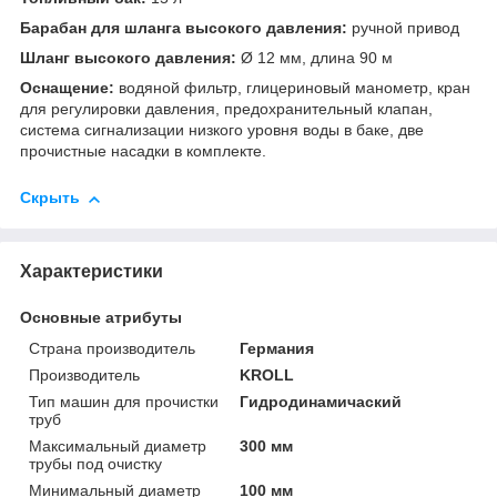
Барабан для шланга высокого давления:
ручной привод
Шланг высокого давления:
Ø 12 мм, длина 90 м
Оснащение:
водяной фильтр, глицериновый манометр, кран
для регулировки давления, предохранительный клапан,
система сигнализации низкого уровня воды в баке, две
прочистные насадки в комплекте.
Скрыть
Характеристики
Основные атрибуты
Страна производитель
Германия
Производитель
KROLL
Тип машин для прочистки
Гидродинамичаский
труб
Максимальный диаметр
300 мм
трубы под очистку
Минимальный диаметр
100 мм