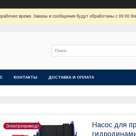
ерабочее время. Заказы и сообщения будут обработаны с 09:00 бл
АС
КОНТАКТЫ
ДОСТАВКА И ОПЛАТА
Насос для п
Электропривод!
гидродинам