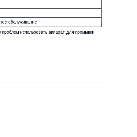
сное обслуживание
з проблем использовать аппарат для промывки