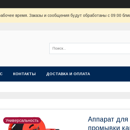
рабочее время. Заказы и сообщения будут обработаны с 09:00 бли
АС
КОНТАКТЫ
ДОСТАВКА И ОПЛАТА
Аппарат для
Универсальность
промывки ка