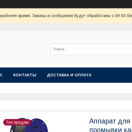
ерабочее время. Заказы и сообщения будут обработаны с 09:00 бл
АС
КОНТАКТЫ
ДОСТАВКА И ОПЛАТА
Аппарат для
Топ продаж
промывки ка