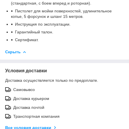
(стандартная, с боем вперед и роторная).
Пистолет для мойки поверхностей, удлинительное
копье, 5 форсунок и шланг 15 метров.
Инструкция по эксплуатации.
Гарантийный талон.
Сертификат.
Скрыть
Условия доставки
Доставка осуществляется только по предоплате.
Самовывоз
Доставка курьером
Доставка почтой
Транспортная компания
Все условия доставки