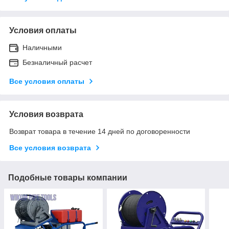
Условия оплаты
Наличными
Безналичный расчет
Все условия оплаты
Условия возврата
Возврат товара в течение 14 дней по договоренности
Все условия возврата
Подобные товары компании