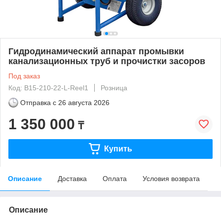
Гидродинамический аппарат промывки
канализационных труб и прочистки засоров
Под заказ
Код: B15-210-22-L-Reel1
Розница
Отправка с
26 августа 2026
1 350 000
₸
Купить
Описание
Доставка
Оплата
Условия возврата
Описание