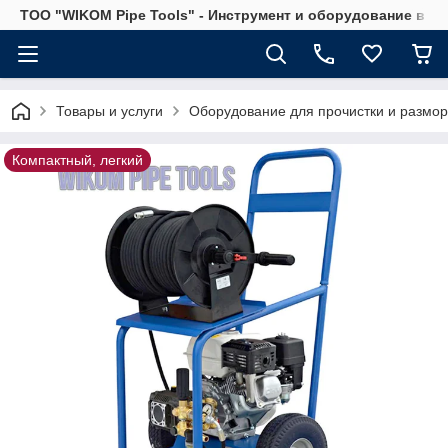
ТОО "WIKOM Pipe Tools" - Инструмент и оборудование в Ка
Товары и услуги
Оборудование для прочистки и размор
Компактный, легкий