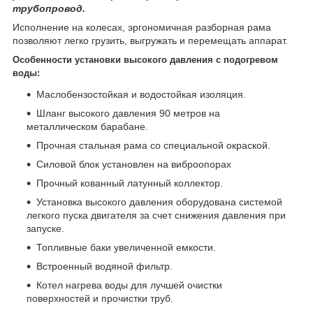
трубопровод.
Исполнение на колесах, эргономичная разборная рама
позволяют легко грузить, выгружать и перемещать аппарат.
Особенности установки высокого давления с подогревом
воды:
Маслобензостойкая и водостойкая изоляция.
Шланг высокого давления 90 метров на
металлическом барабане.
Прочная стальная рама со специальной окраской.
Силовой блок установлен на виброопорах
Прочный кованный латунный коллектор.
Установка высокого давления оборудована системой
легкого пуска двигателя за счет снижения давления при
запуске.
Топливные баки увеличенной емкости.
Встроенный водяной фильтр.
Котел нагрева воды для лучшей очистки
поверхностей и прочистки труб.