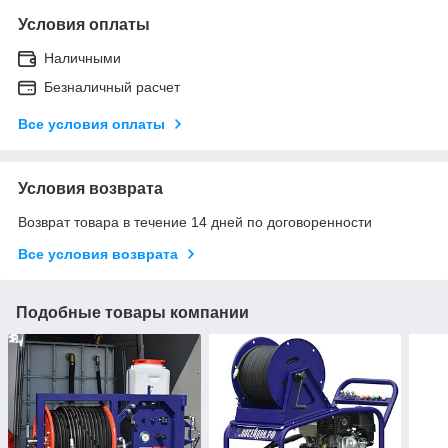
Условия оплаты
Наличными
Безналичный расчет
Все условия оплаты
Условия возврата
Возврат товара в течение 14 дней по договоренности
Все условия возврата
Подобные товары компании