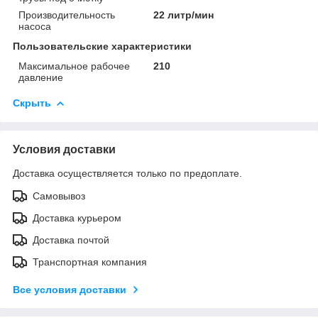
Производительность
22 литр/мин
насоса
Пользовательские характеристики
Максимальное рабочее
210
давление
Скрыть
Условия доставки
Доставка осуществляется только по предоплате.
Самовывоз
Доставка курьером
Доставка почтой
Транспортная компания
Все условия доставки