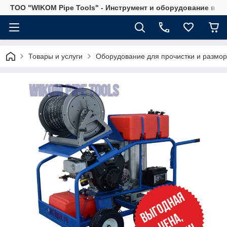
ТОО "WIKOM Pipe Tools" - Инструмент и оборудование в Ка
Товары и услуги
Оборудование для прочистки и размор