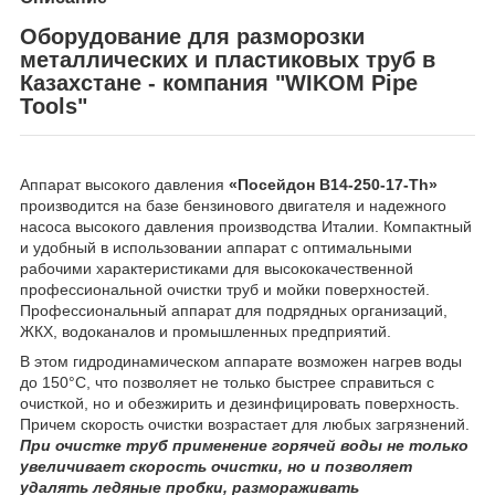
Оборудование для разморозки
металлических и пластиковых труб в
Казахстане - компания "WIKOM Pipe
Tools"
Аппарат высокого давления
«Посейдон B14-250-17-Th»
производится на базе бензинового двигателя и надежного
насоса высокого давления производства Италии. Компактный
и удобный в использовании аппарат с оптимальными
рабочими характеристиками для высококачественной
профессиональной очистки труб и мойки поверхностей.
Профессиональный аппарат для подрядных организаций,
ЖКХ, водоканалов и промышленных предприятий.
В этом гидродинамическом аппарате возможен нагрев воды
до 150°С, что позволяет не только быстрее справиться с
очисткой, но и обезжирить и дезинфицировать поверхность.
Причем скорость очистки возрастает для любых загрязнений.
При очистке труб применение горячей воды не только
увеличивает скорость очистки, но и позволяет
удалять ледяные пробки, размораживать