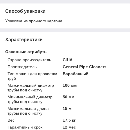
Способ упаковки
Упаковка из прочного картона
Характеристики
Основные атрибуты
Страна производитель
США
Производитель
General Pipe Cleaners
Тип машин для прочистки
Барабанный
труб
Максимальный диаметр
100 мм
трубы под очистку
Минимальный диаметр
50 мм
трубы под очистку
Максимальная длина
15 м
трубы под очистку
Вес
17.5 кг
Гарантийный срок
12 мес