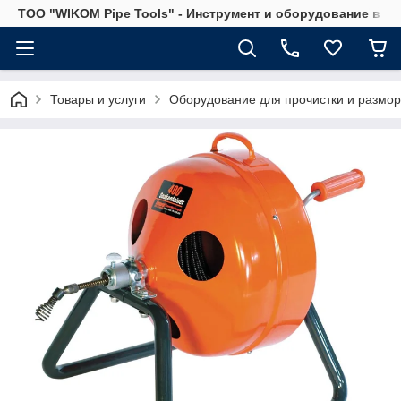
ТОО "WIKOM Pipe Tools" - Инструмент и оборудование в Ка
Товары и услуги
Оборудование для прочистки и размор