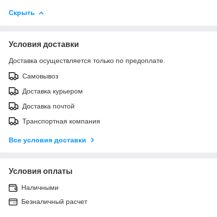
Скрыть
Условия доставки
Доставка осуществляется только по предоплате.
Самовывоз
Доставка курьером
Доставка почтой
Транспортная компания
Все условия доставки
Условия оплаты
Наличными
Безналичный расчет