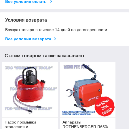
Все условия оплаты
Условия возврата
Возврат товара в течение 14 дней по договоренности
Все условия возврата
С этим товаром также заказывают
Насос промывки
Аппараты
отопления и
ROTHENBERGER R650/