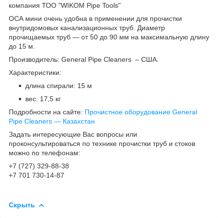
компания ТОО "WIKOM Pipe Tools"
ОСА мини очень удобна в применении для прочистки
внутридомовых канализационных труб. Диаметр
прочищаемых труб ― от 50 до 90 мм на максимальную длину
до 15 м.
Производитель: General Pipe Cleaners – США.
Характеристики:
длина спирали: 15 м
вес: 17,5 кг
Подробности на сайте:
Прочистное оборудование General
Pipe Cleaners ― Казахстан
Задать интересующие Вас вопросы или
проконсультироваться по технике прочистки труб и стоков
можно по телефонам:
+7 (727) 329-88-38
+7 701 730-14-87
Скрыть