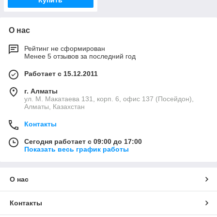
Купить
О нас
Рейтинг не сформирован
Менее 5 отзывов за последний год
Работает с 15.12.2011
г. Алматы
ул. М. Макатаева 131, корп. 6, офис 137 (Посейдон),
Алматы, Казахстан
Контакты
Сегодня работает с 09:00 до 17:00
Показать весь график работы
О нас
Контакты