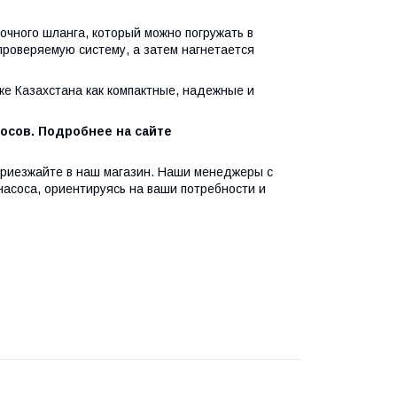
очного шланга, который можно погружать в
проверяемую систему, а затем нагнетается
 Казахстана как компактные, надежные и
осов. Подробнее на сайте
приезжайте в наш магазин. Наши менеджеры с
асоса, ориентируясь на ваши потребности и