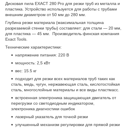
Дисковая пила EXACT 280 Pro для резки труб из металла и
пластика. Устройство используется для работы с трубами
внешним диаметром от 50 мм до 280 мм.
Глубина резки материала (максимальная толщина
разрезаемой стенки трубы) составляет: для стали ― 20 мм,
для пластика ― 45 мм. Производитель финская компания
Exact Tools.
Технические характеристики:
напряжение питания: 220 В
мощность: 2,5 кВт
вес: 15.5 кг
подходит для резки всех материалов труб таких как
сталь, медь, чугун, нержавеющая сталь, кислотостойкая
сталь, многослойные материалы и все виды пластмасс.
встроенная электроника защищающая двигатель от
перегрузки со светодиодным индикатором,
электроника диагностики ошибок
лазерный указатель для точной резки
улучшенный механизм регулировки для прямой резки