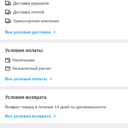
Доставка курьером
Доставка почтой
Транспортная компания
Все условия доставки
Условия оплаты
Наличными
Безналичный расчет
Все условия оплаты
Условия возврата
Возврат товара в течение 14 дней по договоренности
Все условия возврата