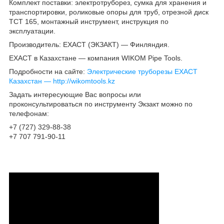
Комплект поставки: электротруборез, сумка для хранения и
транспортировки, роликовые опоры для труб, отрезной диск
TCT 165, монтажный инструмент, инструкция по
эксплуатации.
Производитель: EXACT (ЭКЗАКТ) ― Финляндия.
EXACT в Казахстане ― компания WIKOM Pipe Tools.
Подробности на сайте:
Электрические труборезы EXACT
Казахстан ― http://wikomtools.kz
Задать интересующие Вас вопросы или
проконсультироваться по инструменту Экзакт можно по
телефонам:
+7 (727) 329-88-38
+7 707 791-90-11