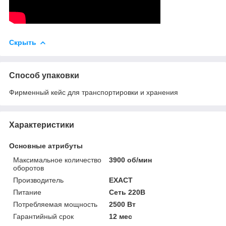
Скрыть
Способ упаковки
Фирменный кейс для транспортировки и хранения
Характеристики
Основные атрибуты
Максимальное количество
3900 об/мин
оборотов
Производитель
EXACT
Питание
Сеть 220В
Потребляемая мощность
2500 Вт
Гарантийный срок
12 мес