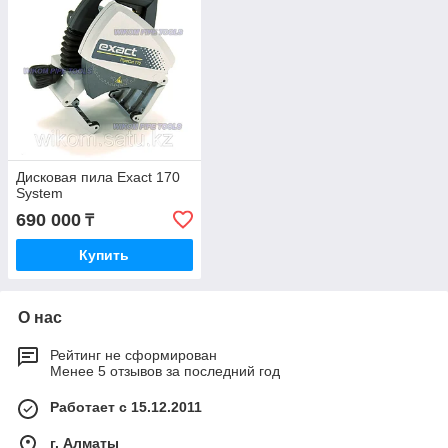
Дисковая пила Exact 170
System
690 000
₸
Купить
О нас
Рейтинг не сформирован
Менее 5 отзывов за последний год
Работает с 15.12.2011
г. Алматы