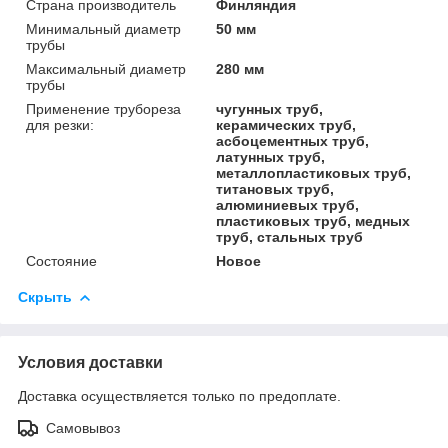
Страна производитель
Финляндия
Минимальный диаметр
50 мм
трубы
Максимальный диаметр
280 мм
трубы
Применение трубореза
чугунных труб,
для резки:
керамических труб,
асбоцементных труб,
латунных труб,
металлопластиковых труб,
титановых труб,
алюминиевых труб,
пластиковых труб, медных
труб, стальных труб
Состояние
Новое
Скрыть
Условия доставки
Доставка осуществляется только по предоплате.
Самовывоз