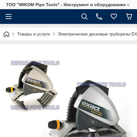
ТОО "WIKOM Pipe Tools" - Инструмент и оборудование в Ка
Товары и услуги
Электрические дисковые труборезы E