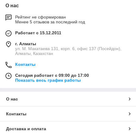
О нас
Рейтинг не сформирован
Менее 5 отзывов за последний год
Работает с 15.12.2011
г. Алматы
ул. М. Макатаева 131, корп. 6, офис 137 (Посейдон),
Алматы, Казахстан
Контакты
Сегодня работает с 09:00 до 17:00
Показать весь график работы
О нас
Контакты
Доставка и оплата