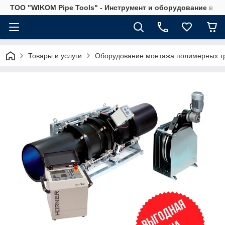
ТОО "WIKOM Pipe Tools" - Инструмент и оборудование в Ка
Товары и услуги
Оборудование монтажа полимерных т