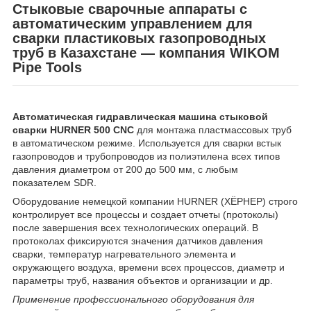
Стыковые сварочные аппараты с
автоматическим управлением для
сварки пластиковых газопроводных
труб в Казахстане ― компания WIKOM
Pipe Tools
Автоматическая гидравлическая машина стыковой
сварки HURNER 500 CNC
для монтажа пластмассовых труб
в автоматическом режиме. Используется для сварки встык
газопроводов и трубопроводов из полиэтилена всех типов
давления диаметром от 200 до 500 мм, с любым
показателем SDR.
Оборудование немецкой компании HURNER (ХЁРНЕР) строго
контролирует все процессы и создает отчеты (протоколы)
после завершения всех технологических операций. В
протоколах фиксируются значения датчиков давления
сварки, температур нагревательного элемента и
окружающего воздуха, времени всех процессов, диаметр и
параметры труб, названия объектов и организации и др.
Применение профессионального оборудования для