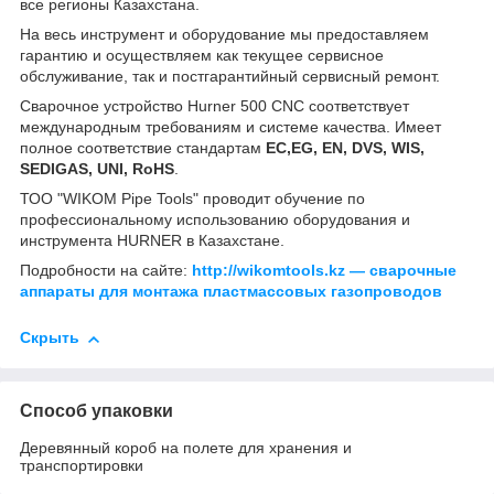
все регионы Казахстана.
На весь инструмент и оборудование мы предоставляем
гарантию и осуществляем как текущее сервисное
обслуживание, так и постгарантийный сервисный ремонт.
Сварочное устройство Hurner 500 CNC соответствует
международным требованиям и системе качества. Имеет
полное соответствие стандартам
EC,EG, EN, DVS, WIS,
SEDIGAS, UNI, RoHS
.
ТОО "WIKOM Pipe Tools" проводит обучение по
профессиональному использованию оборудования и
инструмента HURNER в Казахстане.
Подробности на сайте:
http://wikomtools.kz ― сварочные
аппараты для монтажа пластмассовых газопроводов
Скрыть
Способ упаковки
Деревянный короб на полете для хранения и
транспортировки