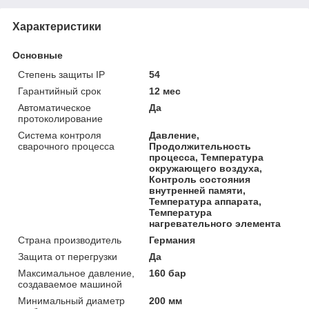
Характеристики
Основные
Степень защиты IP
54
Гарантийный срок
12 мес
Автоматическое
Да
протоколирование
Система контроля
Давление,
сварочного процесса
Продолжительность
процесса, Температура
окружающего воздуха,
Контроль состояния
внутренней памяти,
Температура аппарата,
Температура
нагревательного элемента
Страна производитель
Германия
Защита от перегрузки
Да
Максимальное давление,
160 бар
создаваемое машиной
Минимальный диаметр
200 мм