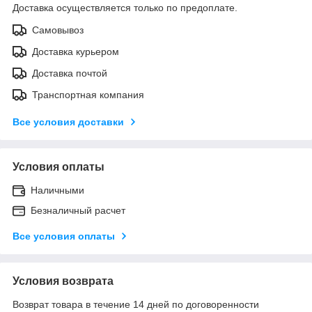
Доставка осуществляется только по предоплате.
Самовывоз
Доставка курьером
Доставка почтой
Транспортная компания
Все условия доставки
Условия оплаты
Наличными
Безналичный расчет
Все условия оплаты
Условия возврата
Возврат товара в течение 14 дней по договоренности