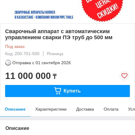
Сварочный аппарат с автоматическим
управлением сварки ПЭ труб до 500 мм
Под заказ
Код: 200-701-500
Розница
Отправка с
01 сентября 2026
11 000 000
₸
Купить
Описание
Характеристики
Доставка
Оплата
Усл
Описание