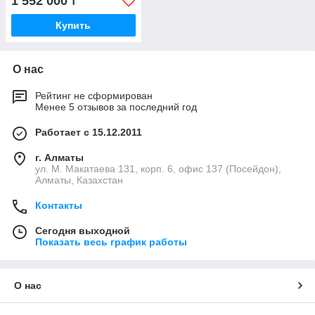
1 552 000
₸
Купить
О нас
Рейтинг не сформирован
Менее 5 отзывов за последний год
Работает с 15.12.2011
г. Алматы
ул. М. Макатаева 131, корп. 6, офис 137 (Посейдон),
Алматы, Казахстан
Контакты
Сегодня выходной
Показать весь график работы
О нас