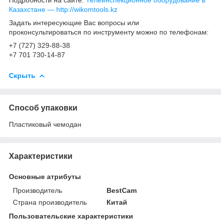
Казахстане ― http://wikomtools.kz
Задать интересующие Вас вопросы или
проконсультироваться по инструменту можно по телефонам:
+7 (727) 329-88-38
+7 701 730-14-87
Скрыть
Способ упаковки
Пластиковый чемодан
Характеристики
Основные атрибуты
Производитель
BestCam
Страна производитель
Китай
Пользовательские характеристики