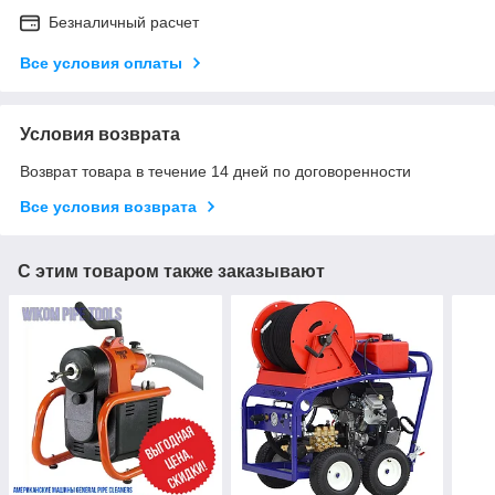
Безналичный расчет
Все условия оплаты
Условия возврата
Возврат товара в течение 14 дней по договоренности
Все условия возврата
С этим товаром также заказывают