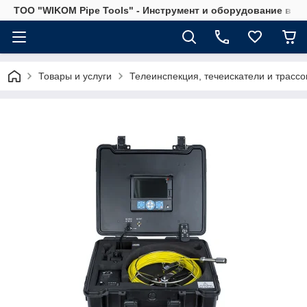
ТОО "WIKOM Pipe Tools" - Инструмент и оборудование в Ка
Товары и услуги
Телеинспекция, течеискатели и трассо