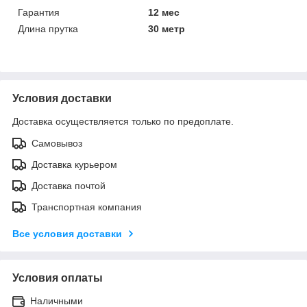
Гарантия
12 мес
Длина прутка
30 метр
Условия доставки
Доставка осуществляется только по предоплате.
Самовывоз
Доставка курьером
Доставка почтой
Транспортная компания
Все условия доставки
Условия оплаты
Наличными