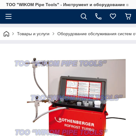
ТОО "WIKOM Pipe Tools" - Инструмент и оборудование в Ка
Товары и услуги
Оборудование обслуживания систем о