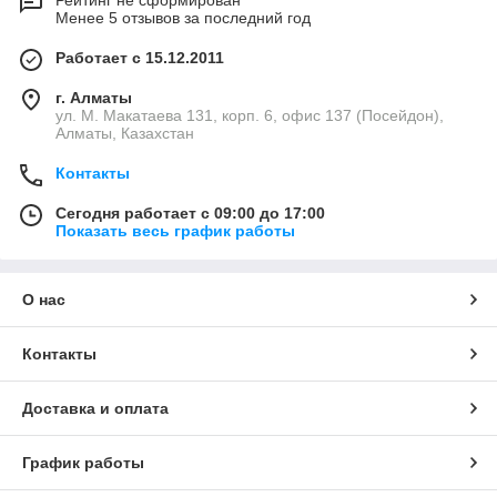
Рейтинг не сформирован
Менее 5 отзывов за последний год
Работает с 15.12.2011
г. Алматы
ул. М. Макатаева 131, корп. 6, офис 137 (Посейдон),
Алматы, Казахстан
Контакты
Сегодня работает с 09:00 до 17:00
Показать весь график работы
О нас
Контакты
Доставка и оплата
График работы