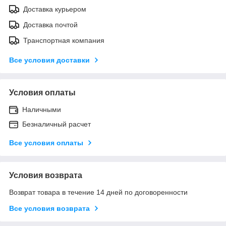
Доставка курьером
Доставка почтой
Транспортная компания
Все условия доставки
Условия оплаты
Наличными
Безналичный расчет
Все условия оплаты
Условия возврата
Возврат товара в течение 14 дней по договоренности
Все условия возврата