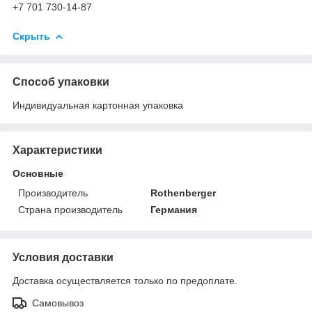
+7 701 730-14-87
Скрыть
Способ упаковки
Индивидуальная картонная упаковка
Характеристики
Основные
Производитель
Rothenberger
Страна производитель
Германия
Условия доставки
Доставка осуществляется только по предоплате.
Самовывоз