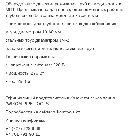
Оборудование для замораживания труб из меди, стали и
МПТ. Предназначено для проведения ремонтных работ на
трубопроводе без слива жидкости из системы.
Применяется для труб отопления и водоснабжения из:
меди, диаметром 10-60 мм
стальных труб диаметром 1/4-2"
пластмассовых и металлопластиковых труб
Технические параметры:
• напряжение питания: 220 В
• мощность: 276 Вт
• вес: 25,8 кг
Официальный представитель в Казахстане: компания
"WIKOM PIPE TOOLS"
Подробности на сайте: wikomtools.kz
Или по телефонам:
+7 (727) 3298838
+7 701 791-90-11