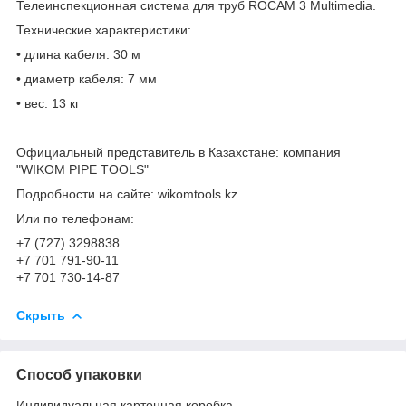
Телеинспекционная система для труб ROCAM 3 Multimedia.
Технические характеристики:
• длина кабеля: 30 м
• диаметр кабеля: 7 мм
• вес: 13 кг
Официальный представитель в Казахстане: компания
"WIKOM PIPE TOOLS"
Подробности на сайте: wikomtools.kz
Или по телефонам:
+7 (727) 3298838
+7 701 791-90-11
+7 701 730-14-87
Скрыть
Способ упаковки
Индивидуальная картонная коробка