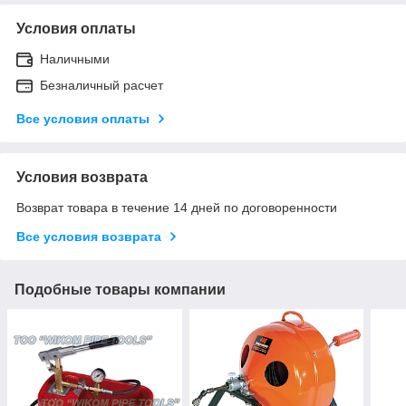
Условия оплаты
Наличными
Безналичный расчет
Все условия оплаты
Условия возврата
Возврат товара в течение 14 дней по договоренности
Все условия возврата
Подобные товары компании