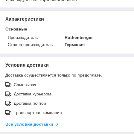
Характеристики
Основные
Производитель
Rothenberger
Страна производитель
Германия
Условия доставки
Доставка осуществляется только по предоплате.
Самовывоз
Доставка курьером
Доставка почтой
Транспортная компания
Все условия доставки