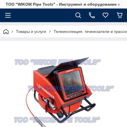
ТОО "WIKOM Pipe Tools" - Инструмент и оборудование в Ка
Товары и услуги
Телеинспекция, течеискатели и трассо